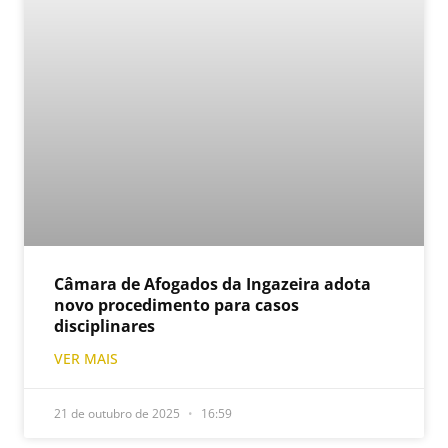
Câmara de Afogados da Ingazeira adota
novo procedimento para casos
disciplinares
VER MAIS
21 de outubro de 2025
16:59