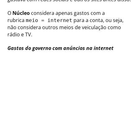
O
Núcleo
considera apenas gastos com a
rubrica
para a conta, ou seja,
meio = internet
não considera outros meios de veiculação como
rádio e TV.
Gastos do governo com anúncios na internet