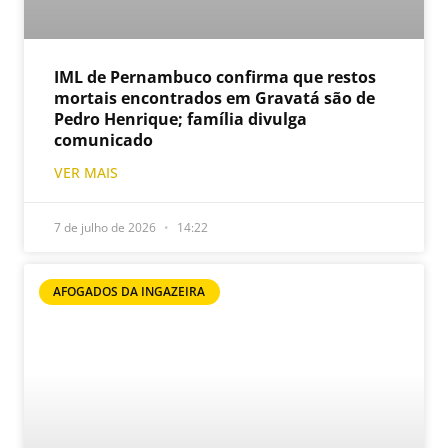
IML de Pernambuco confirma que restos
mortais encontrados em Gravatá são de
Pedro Henrique; família divulga
comunicado
VER MAIS
7 de julho de 2026
14:22
AFOGADOS DA INGAZEIRA