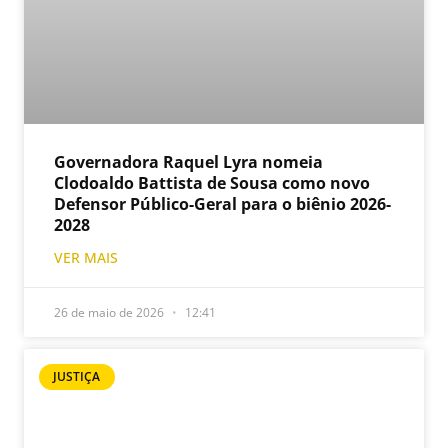
Governadora Raquel Lyra nomeia
Clodoaldo Battista de Sousa como novo
Defensor Público-Geral para o biênio 2026-
2028
VER MAIS
26 de maio de 2026
12:41
JUSTIÇA