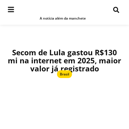
A notícia além da manchete
Secom de Lula gastou R$130
mi na internet em 2025, maior
valor já registrado
Brasil