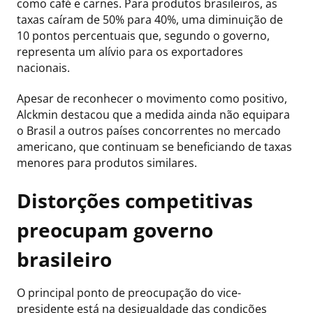
como café e carnes. Para produtos brasileiros, as
taxas caíram de 50% para 40%, uma diminuição de
10 pontos percentuais que, segundo o governo,
representa um alívio para os exportadores
nacionais.
Apesar de reconhecer o movimento como positivo,
Alckmin destacou que a medida ainda não equipara
o Brasil a outros países concorrentes no mercado
americano, que continuam se beneficiando de taxas
menores para produtos similares.
Distorções competitivas
preocupam governo
brasileiro
O principal ponto de preocupação do vice-
presidente está na desigualdade das condições