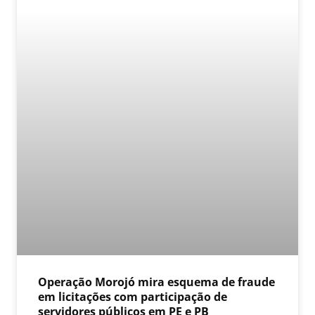
Operação Morojó mira esquema de fraude
em licitações com participação de
servidores públicos em PE e PB