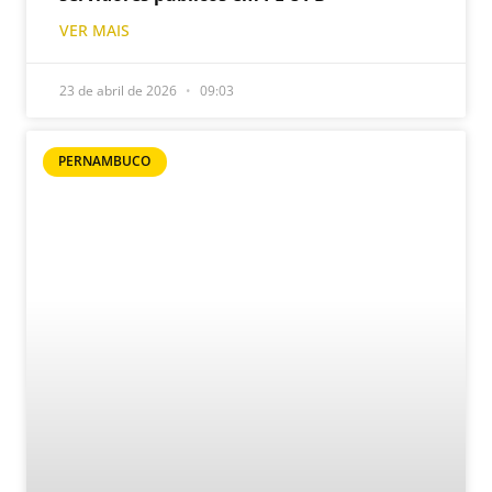
VER MAIS
23 de abril de 2026
09:03
PERNAMBUCO