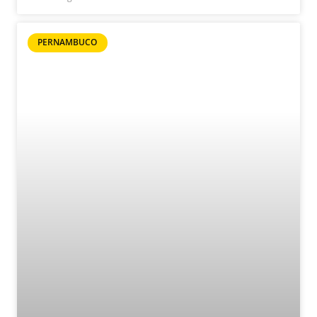
PERNAMBUCO