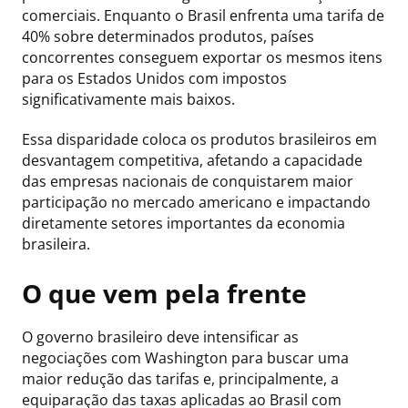
comerciais. Enquanto o Brasil enfrenta uma tarifa de
40% sobre determinados produtos, países
concorrentes conseguem exportar os mesmos itens
para os Estados Unidos com impostos
significativamente mais baixos.
Essa disparidade coloca os produtos brasileiros em
desvantagem competitiva, afetando a capacidade
das empresas nacionais de conquistarem maior
participação no mercado americano e impactando
diretamente setores importantes da economia
brasileira.
O que vem pela frente
O governo brasileiro deve intensificar as
negociações com Washington para buscar uma
maior redução das tarifas e, principalmente, a
equiparação das taxas aplicadas ao Brasil com