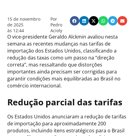
15 de novembro
Por
de 2025
Pedro
às
12:44
Acioly
O vice-presidente Geraldo Alckmin avaliou nesta
semana as recentes mudanças nas tarifas de
importação dos Estados Unidos, classificando a
redução das taxas como um passo na “direção
correta”, mas ressaltando que distorções
importantes ainda precisam ser corrigidas para
garantir condições mais equilibradas ao Brasil no
comércio internacional.
Redução parcial das tarifas
Os Estados Unidos anunciaram a redução de tarifas
de importação para aproximadamente 200
produtos, incluindo itens estratégicos para o Brasil