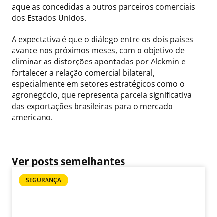
aquelas concedidas a outros parceiros comerciais
dos Estados Unidos.
A expectativa é que o diálogo entre os dois países
avance nos próximos meses, com o objetivo de
eliminar as distorções apontadas por Alckmin e
fortalecer a relação comercial bilateral,
especialmente em setores estratégicos como o
agronegócio, que representa parcela significativa
das exportações brasileiras para o mercado
americano.
Ver posts semelhantes
SEGURANÇA