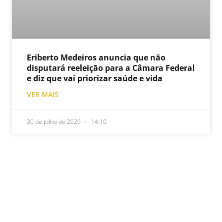
Eriberto Medeiros anuncia que não
disputará reeleição para a Câmara Federal
e diz que vai priorizar saúde e vida
VER MAIS
30 de julho de 2026
14:10