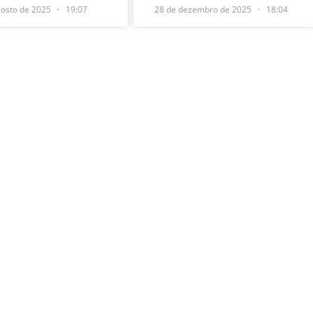
gosto de 2025
19:07
28 de dezembro de 2025
18:04