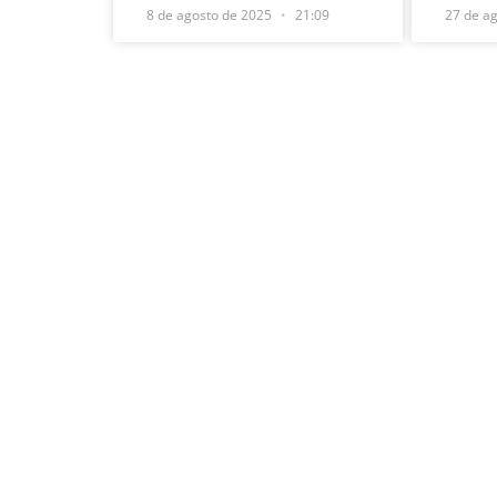
8 de agosto de 2025
21:09
27 de a