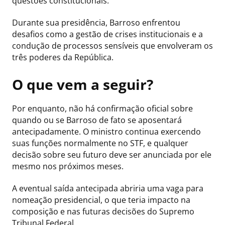
questões constitucionais.
Durante sua presidência, Barroso enfrentou
desafios como a gestão de crises institucionais e a
condução de processos sensíveis que envolveram os
três poderes da República.
O que vem a seguir?
Por enquanto, não há confirmação oficial sobre
quando ou se Barroso de fato se aposentará
antecipadamente. O ministro continua exercendo
suas funções normalmente no STF, e qualquer
decisão sobre seu futuro deve ser anunciada por ele
mesmo nos próximos meses.
A eventual saída antecipada abriria uma vaga para
nomeação presidencial, o que teria impacto na
composição e nas futuras decisões do Supremo
Tribunal Federal.