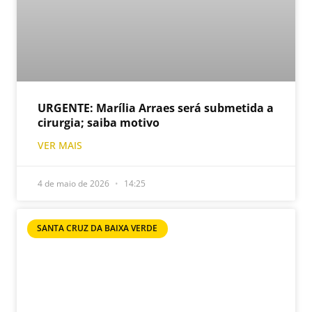
URGENTE: Marília Arraes será submetida a
cirurgia; saiba motivo
VER MAIS
4 de maio de 2026
14:25
SANTA CRUZ DA BAIXA VERDE