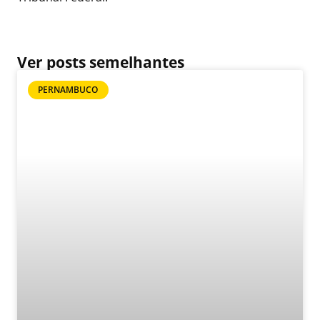
Ver posts semelhantes
PERNAMBUCO