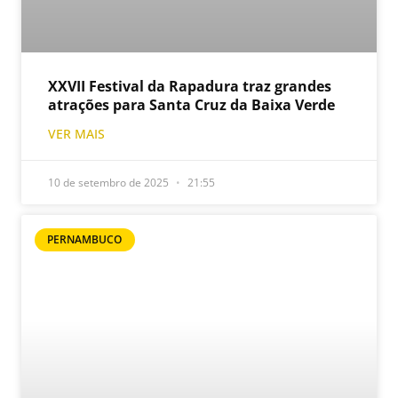
XXVII Festival da Rapadura traz grandes
atrações para Santa Cruz da Baixa Verde
VER MAIS
10 de setembro de 2025
21:55
PERNAMBUCO