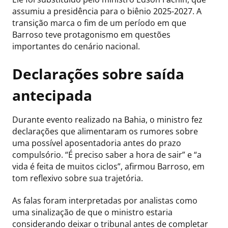
assumiu a presidência para o biênio 2025-2027. A
transição marca o fim de um período em que
Barroso teve protagonismo em questões
importantes do cenário nacional.
Declarações sobre saída
antecipada
Durante evento realizado na Bahia, o ministro fez
declarações que alimentaram os rumores sobre
uma possível aposentadoria antes do prazo
compulsório. “É preciso saber a hora de sair” e “a
vida é feita de muitos ciclos”, afirmou Barroso, em
tom reflexivo sobre sua trajetória.
As falas foram interpretadas por analistas como
uma sinalização de que o ministro estaria
considerando deixar o tribunal antes de completar