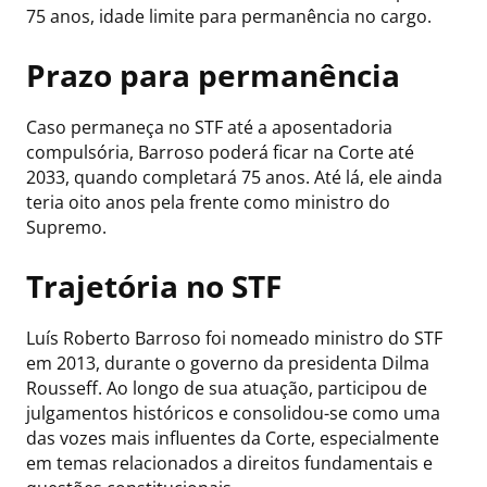
75 anos, idade limite para permanência no cargo.
Prazo para permanência
Caso permaneça no STF até a aposentadoria
compulsória, Barroso poderá ficar na Corte até
2033, quando completará 75 anos. Até lá, ele ainda
teria oito anos pela frente como ministro do
Supremo.
Trajetória no STF
Luís Roberto Barroso foi nomeado ministro do STF
em 2013, durante o governo da presidenta Dilma
Rousseff. Ao longo de sua atuação, participou de
julgamentos históricos e consolidou-se como uma
das vozes mais influentes da Corte, especialmente
em temas relacionados a direitos fundamentais e