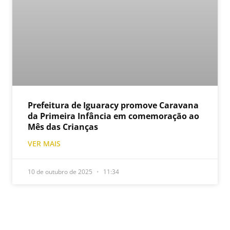
Prefeitura de Iguaracy promove Caravana
da Primeira Infância em comemoração ao
Mês das Crianças
VER MAIS
10 de outubro de 2025
11:34