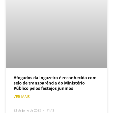
Afogados da Ingazeira é reconhecida com
selo de transparência do Ministério
Público pelos festejos juninos
VER MAIS
22 de julho de 2025
11:43