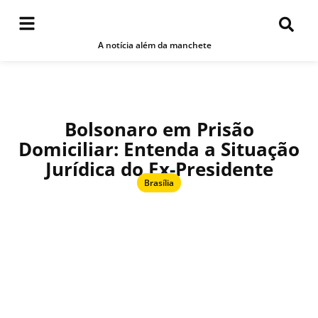
A notícia além da manchete
Bolsonaro em Prisão
Domiciliar: Entenda a Situação
Jurídica do Ex-Presidente
Brasília