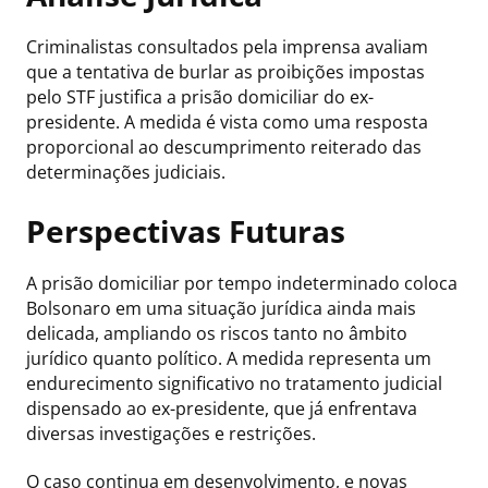
Criminalistas consultados pela imprensa avaliam
que a tentativa de burlar as proibições impostas
pelo STF justifica a prisão domiciliar do ex-
presidente. A medida é vista como uma resposta
proporcional ao descumprimento reiterado das
determinações judiciais.
Perspectivas Futuras
A prisão domiciliar por tempo indeterminado coloca
Bolsonaro em uma situação jurídica ainda mais
delicada, ampliando os riscos tanto no âmbito
jurídico quanto político. A medida representa um
endurecimento significativo no tratamento judicial
dispensado ao ex-presidente, que já enfrentava
diversas investigações e restrições.
O caso continua em desenvolvimento, e novas