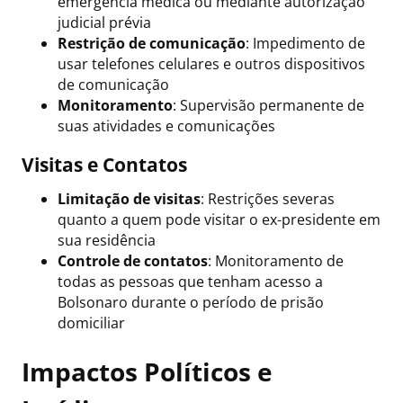
emergência médica ou mediante autorização
judicial prévia
Restrição de comunicação
: Impedimento de
usar telefones celulares e outros dispositivos
de comunicação
Monitoramento
: Supervisão permanente de
suas atividades e comunicações
Visitas e Contatos
Limitação de visitas
: Restrições severas
quanto a quem pode visitar o ex-presidente em
sua residência
Controle de contatos
: Monitoramento de
todas as pessoas que tenham acesso a
Bolsonaro durante o período de prisão
domiciliar
Impactos Políticos e