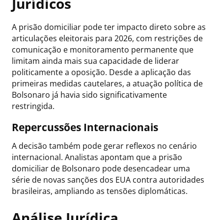
Jurídicos
A prisão domiciliar pode ter impacto direto sobre as
articulações eleitorais para 2026, com restrições de
comunicação e monitoramento permanente que
limitam ainda mais sua capacidade de liderar
politicamente a oposição. Desde a aplicação das
primeiras medidas cautelares, a atuação política de
Bolsonaro já havia sido significativamente
restringida.
Repercussões Internacionais
A decisão também pode gerar reflexos no cenário
internacional. Analistas apontam que a prisão
domiciliar de Bolsonaro pode desencadear uma
série de novas sanções dos EUA contra autoridades
brasileiras, ampliando as tensões diplomáticas.
Análise Jurídica