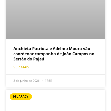
Anchieta Patriota e Adelmo Moura vão
coordenar campanha de João Campos no
Sertão do Pajeú
VER MAIS
2 de junho de 2026
17:51
IGUARACY