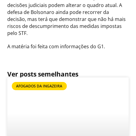
decisões judiciais podem alterar o quadro atual. A
defesa de Bolsonaro ainda pode recorrer da
decisão, mas terá que demonstrar que não há mais
riscos de descumprimento das medidas impostas
pelo STF.
A matéria foi feita com informações do G1.
Ver posts semelhantes
AFOGADOS DA INGAZEIRA