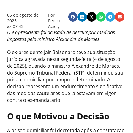
05 de agosto de
Por
2025
Pedro
às
07:43
Acioly
O ex-presidente foi acusado de descumprir medidas
impostas pelo ministro Alexandre de Moraes
O ex-presidente Jair Bolsonaro teve sua situação
jurídica agravada nesta segunda-feira (4 de agosto
de 2025), quando o ministro Alexandre de Moraes,
do Supremo Tribunal Federal (STF), determinou sua
prisão domiciliar por tempo indeterminado. A
decisão representa um endurecimento significativo
das medidas cautelares que já estavam em vigor
contra o ex-mandatário.
O que Motivou a Decisão
A prisão domiciliar foi decretada após a constatação