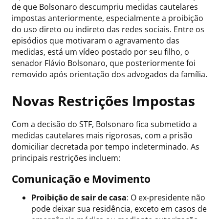
de que Bolsonaro descumpriu medidas cautelares
impostas anteriormente, especialmente a proibição
do uso direto ou indireto das redes sociais. Entre os
episódios que motivaram o agravamento das
medidas, está um vídeo postado por seu filho, o
senador Flávio Bolsonaro, que posteriormente foi
removido após orientação dos advogados da família.
Novas Restrições Impostas
Com a decisão do STF, Bolsonaro fica submetido a
medidas cautelares mais rigorosas, com a prisão
domiciliar decretada por tempo indeterminado. As
principais restrições incluem:
Comunicação e Movimento
Proibição de sair de casa
: O ex-presidente não
pode deixar sua residência, exceto em casos de