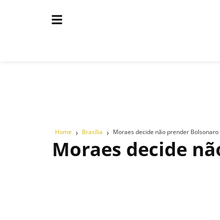
›
›
Home
Brasília
Moraes decide não prender Bolsonaro
Moraes decide nã