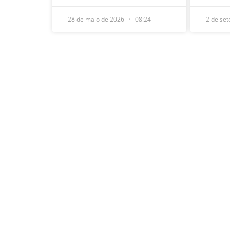
28 de maio de 2026
08:24
2 de se