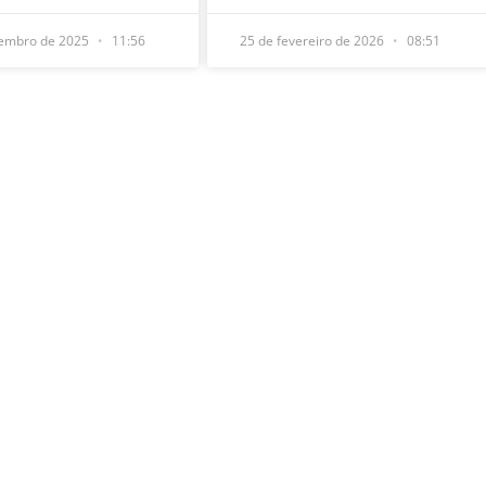
tembro de 2025
11:56
25 de fevereiro de 2026
08:51