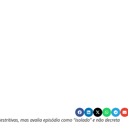
estritivas, mas avalia episódio como “isolado” e não decreta