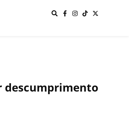
or descumprimento