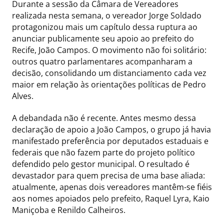
Durante a sessão da Câmara de Vereadores
realizada nesta semana, o vereador Jorge Soldado
protagonizou mais um capítulo dessa ruptura ao
anunciar publicamente seu apoio ao prefeito do
Recife, João Campos. O movimento não foi solitário:
outros quatro parlamentares acompanharam a
decisão, consolidando um distanciamento cada vez
maior em relação às orientações políticas de Pedro
Alves.
A debandada não é recente. Antes mesmo dessa
declaração de apoio a João Campos, o grupo já havia
manifestado preferência por deputados estaduais e
federais que não fazem parte do projeto político
defendido pelo gestor municipal. O resultado é
devastador para quem precisa de uma base aliada:
atualmente, apenas dois vereadores mantêm-se fiéis
aos nomes apoiados pelo prefeito, Raquel Lyra, Kaio
Maniçoba e Renildo Calheiros.