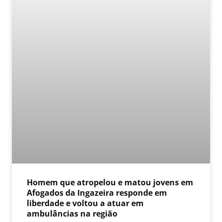
Homem que atropelou e matou jovens em
Afogados da Ingazeira responde em
liberdade e voltou a atuar em
ambulâncias na região