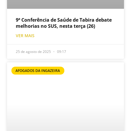
9ª Conferência de Saúde de Tabira debate
melhorias no SUS, nesta terça (26)
VER MAIS
25 de agosto de 2025
09:17
AFOGADOS DA INGAZEIRA