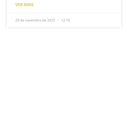
VER MAIS
29 de novembro de 2025
12:16