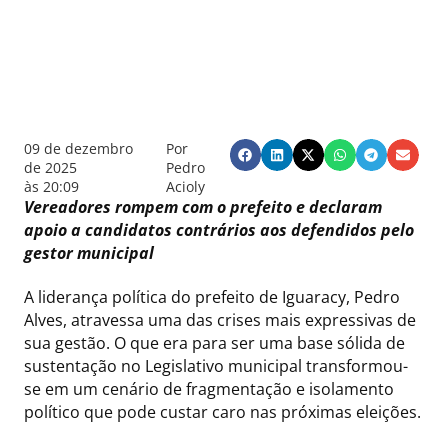
09 de dezembro
Por
de 2025
Pedro
às
20:09
Acioly
Vereadores rompem com o prefeito e declaram
apoio a candidatos contrários aos defendidos pelo
gestor municipal
A liderança política do prefeito de Iguaracy, Pedro
Alves, atravessa uma das crises mais expressivas de
sua gestão. O que era para ser uma base sólida de
sustentação no Legislativo municipal transformou-
se em um cenário de fragmentação e isolamento
político que pode custar caro nas próximas eleições.