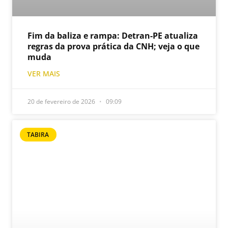
Fim da baliza e rampa: Detran-PE atualiza
regras da prova prática da CNH; veja o que
muda
VER MAIS
20 de fevereiro de 2026
09:09
TABIRA