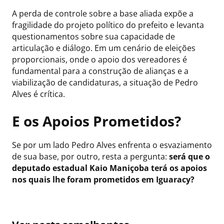
A perda de controle sobre a base aliada expõe a
fragilidade do projeto político do prefeito e levanta
questionamentos sobre sua capacidade de
articulação e diálogo. Em um cenário de eleições
proporcionais, onde o apoio dos vereadores é
fundamental para a construção de alianças e a
viabilização de candidaturas, a situação de Pedro
Alves é crítica.
E os Apoios Prometidos?
Se por um lado Pedro Alves enfrenta o esvaziamento
de sua base, por outro, resta a pergunta:
será que o
deputado estadual Kaio Maniçoba terá os apoios
nos quais lhe foram prometidos em Iguaracy?