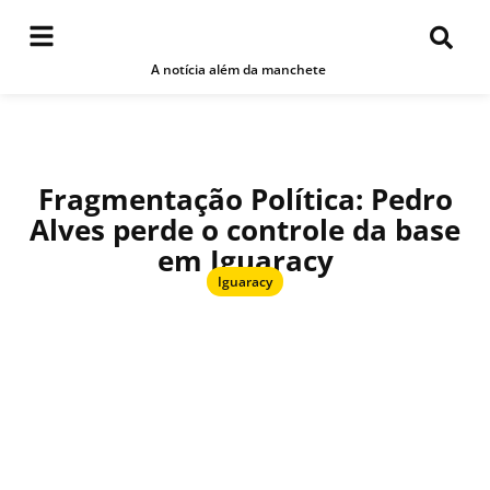
A notícia além da manchete
Fragmentação Política: Pedro
Alves perde o controle da base
em Iguaracy
Iguaracy