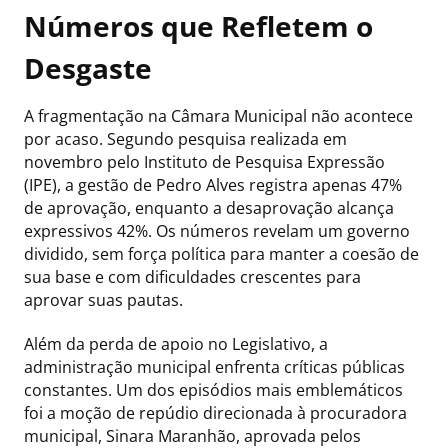
Números que Refletem o
Desgaste
A fragmentação na Câmara Municipal não acontece
por acaso. Segundo pesquisa realizada em
novembro pelo Instituto de Pesquisa Expressão
(IPE), a gestão de Pedro Alves registra apenas 47%
de aprovação, enquanto a desaprovação alcança
expressivos 42%. Os números revelam um governo
dividido, sem força política para manter a coesão de
sua base e com dificuldades crescentes para
aprovar suas pautas.
Além da perda de apoio no Legislativo, a
administração municipal enfrenta críticas públicas
constantes. Um dos episódios mais emblemáticos
foi a moção de repúdio direcionada à procuradora
municipal, Sinara Maranhão, aprovada pelos