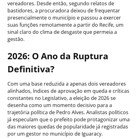
vereadores. Desde então, segundo relatos de
bastidores, a procuradora deixou de frequentar
presencialmente o município e passou a exercer
suas funções remotamente a partir do Recife, um
sinal claro do clima de desgaste que permeia a
gestão.
2026: O Ano da Ruptura
Definitiva?
Com uma base reduzida a apenas dois vereadores
alinhados, índices de aprovação em queda e críticas
constantes no Legislativo, a eleição de 2026 se
desenha como um momento decisivo para a
trajetória política de Pedro Alves. Analistas políticos
já especulam que o prefeito pode protagonizar uma
das maiores quedas de popularidade já registradas
por um gestor no município de Iguaracy.