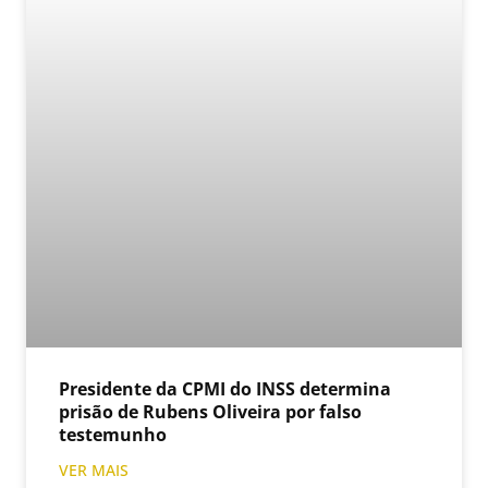
Presidente da CPMI do INSS determina
prisão de Rubens Oliveira por falso
testemunho
VER MAIS