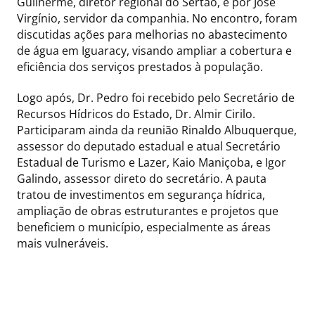
Guilherme, diretor regional do Sertão, e por José
Virgínio, servidor da companhia. No encontro, foram
discutidas ações para melhorias no abastecimento
de água em Iguaracy, visando ampliar a cobertura e
eficiência dos serviços prestados à população.
Logo após, Dr. Pedro foi recebido pelo Secretário de
Recursos Hídricos do Estado, Dr. Almir Cirilo.
Participaram ainda da reunião Rinaldo Albuquerque,
assessor do deputado estadual e atual Secretário
Estadual de Turismo e Lazer, Kaio Maniçoba, e Igor
Galindo, assessor direto do secretário. A pauta
tratou de investimentos em segurança hídrica,
ampliação de obras estruturantes e projetos que
beneficiem o município, especialmente as áreas
mais vulneráveis.