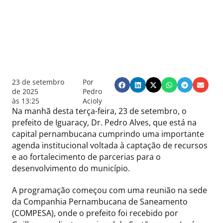
23 de setembro
Por
de 2025
Pedro
às
13:25
Acioly
Na manhã desta terça-feira, 23 de setembro, o
prefeito de Iguaracy, Dr. Pedro Alves, que está na
capital pernambucana cumprindo uma importante
agenda institucional voltada à captação de recursos
e ao fortalecimento de parcerias para o
desenvolvimento do município.
A programação começou com uma reunião na sede
da Companhia Pernambucana de Saneamento
(COMPESA), onde o prefeito foi recebido por