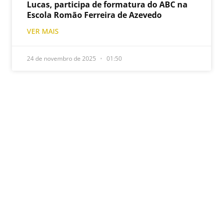
Lucas, participa de formatura do ABC na
Escola Romão Ferreira de Azevedo
VER MAIS
24 de novembro de 2025
01:50