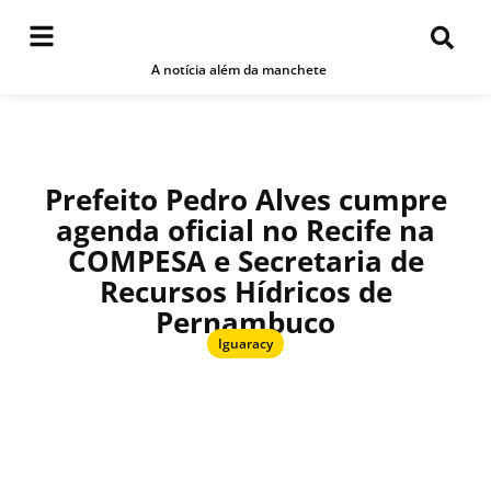
A notícia além da manchete
Prefeito Pedro Alves cumpre
agenda oficial no Recife na
COMPESA e Secretaria de
Recursos Hídricos de
Pernambuco
Iguaracy