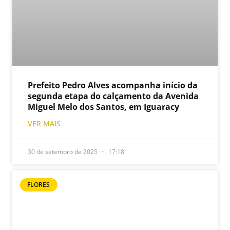
Prefeito Pedro Alves acompanha início da
segunda etapa do calçamento da Avenida
Miguel Melo dos Santos, em Iguaracy
VER MAIS
30 de setembro de 2025
17:18
FLORES