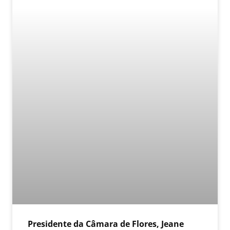
Presidente da Câmara de Flores, Jeane