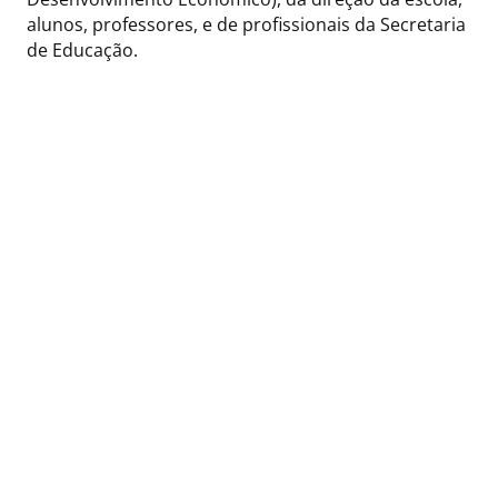
alunos, professores, e de profissionais da Secretaria
de Educação.