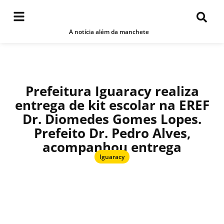
A notícia além da manchete
Prefeitura Iguaracy realiza
entrega de kit escolar na EREF
Dr. Diomedes Gomes Lopes.
Prefeito Dr. Pedro Alves,
acompanhou entrega
Iguaracy