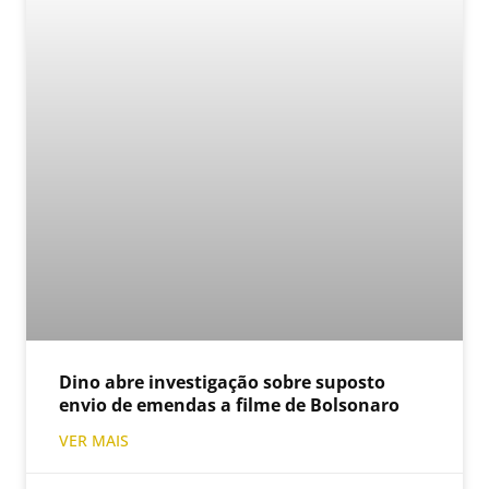
Dino abre investigação sobre suposto
envio de emendas a filme de Bolsonaro
VER MAIS