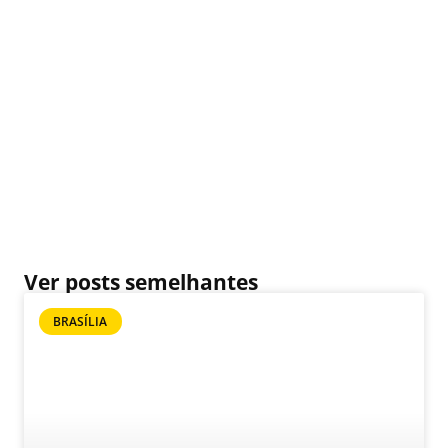
Ver posts semelhantes
BRASÍLIA