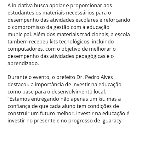
A iniciativa busca apoiar e proporcionar aos
estudantes os materiais necessários para o
desempenho das atividades escolares e reforçando
o compromisso da gestão com a educação
municipal. Além dos materiais tradicionais, a escola
também recebeu kits tecnológicos, incluindo
computadores, com o objetivo de melhorar o
desempenho das atividades pedagógicas e o
aprendizado.
Durante o evento, o prefeito Dr. Pedro Alves
destacou a importância de investir na educação
como base para o desenvolvimento local:
“Estamos entregando não apenas um kit, mas a
confiança de que cada aluno tem condições de
construir um futuro melhor. Investir na educação é
investir no presente e no progresso de Iguaracy.”