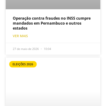
Operação contra fraudes no INSS cumpre
mandados em Pernambuco e outros
estados
VER MAIS
27 de maio de 2026
10:04
ELEIÇÕES 2026