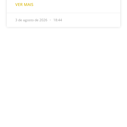
VER MAIS
3 de agosto de 2026
18:44