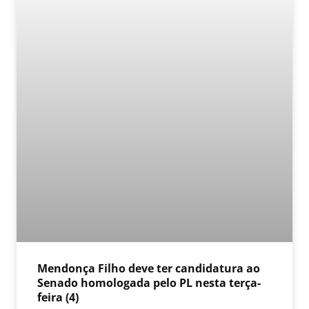
Mendonça Filho deve ter candidatura ao
Senado homologada pelo PL nesta terça-
feira (4)