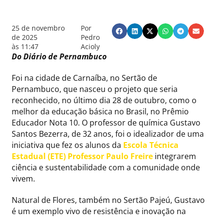
25 de novembro
Por
de 2025
Pedro
às
11:47
Acioly
Do Diário de Pernambuco
Foi na cidade de Carnaíba, no Sertão de
Pernambuco, que nasceu o projeto que seria
reconhecido, no último dia 28 de outubro, como o
melhor da educação básica no Brasil, no Prêmio
Educador Nota 10. O professor de química Gustavo
Santos Bezerra, de 32 anos, foi o idealizador de uma
iniciativa que fez os alunos da
Escola Técnica
Estadual (ETE) Professor Paulo Freire
integrarem
ciência e sustentabilidade com a comunidade onde
vivem.
Natural de Flores, também no Sertão Pajeú, Gustavo
é um exemplo vivo de resistência e inovação na