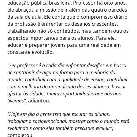
educação pública brasileira. Professor há oito anos,
ele abraçou a missão de ir além das quatro paredes
da sala de aula. Ele conta que o compromisso diário
da profissão é enfrentar os desafios crescentes,
trabalhando não só conteúdos, mas também outros
aspectos importantes para os alunos. Para ele,
educar é preparar jovens para uma realidade em
constante evolução.
“Ser professor é a cada dia enfrentar desafios em busca
de contribuir de alguma forma para a melhoria do
mundo, contribuir com a qualidade de ensino, contribuir
com a melhoria do aprendizado desses alunos e buscar
ofertar às cidades muitas oportunidades que nós não
tivemos”
, adiantou.
“Hoje em dia a gente tem que escutar os alunos,
trabalhar o socioemocional, mostrar como o mundo está
evoluindo e como eles também precisam evoluir”
,
completou.