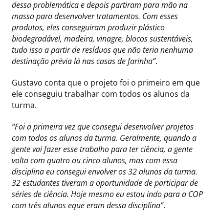
dessa problemática e depois partiram para mão na
massa para desenvolver tratamentos. Com esses
produtos, eles conseguiram produzir plástico
biodegradável, madeira, vinagre, blocos sustentáveis,
tudo isso a partir de resíduos que não teria nenhuma
destinação prévia lá nas casas de farinha”
.
Gustavo conta que o projeto foi o primeiro em que
ele conseguiu trabalhar com todos os alunos da
turma.
“Foi a primeira vez que consegui desenvolver projetos
com todos os alunos da turma. Geralmente, quando a
gente vai fazer esse trabalho para ter ciência, a gente
volta com quatro ou cinco alunos, mas com essa
disciplina eu consegui envolver os 32 alunos da turma.
32 estudantes tiveram a oportunidade de participar de
séries de ciência. Hoje mesmo eu estou indo para a COP
com três alunos eque eram dessa disciplina”
.