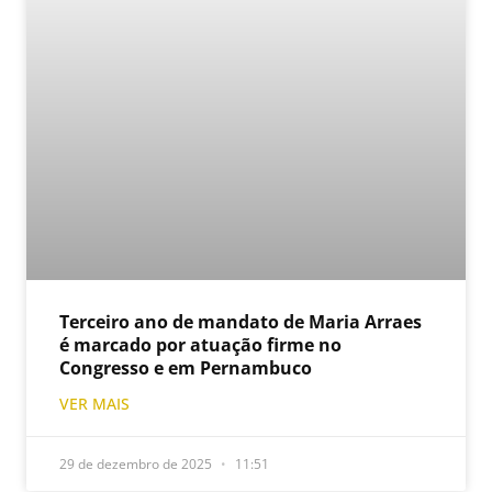
Terceiro ano de mandato de Maria Arraes
é marcado por atuação firme no
Congresso e em Pernambuco
VER MAIS
29 de dezembro de 2025
11:51