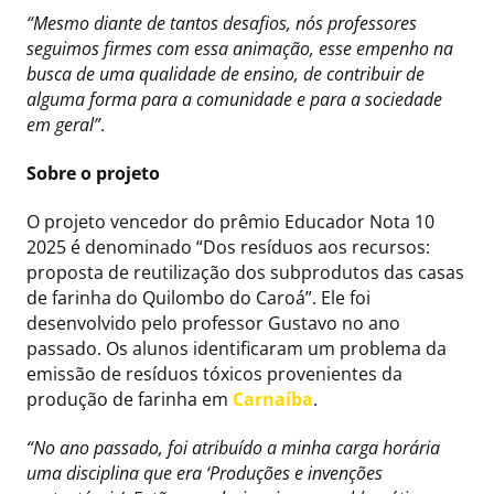
“Mesmo diante de tantos desafios, nós professores
seguimos firmes com essa animação, esse empenho na
busca de uma qualidade de ensino, de contribuir de
alguma forma para a comunidade e para a sociedade
em geral”
.
Sobre o projeto
O projeto vencedor do prêmio Educador Nota 10
2025 é denominado “Dos resíduos aos recursos:
proposta de reutilização dos subprodutos das casas
de farinha do Quilombo do Caroá”. Ele foi
desenvolvido pelo professor Gustavo no ano
passado. Os alunos identificaram um problema da
emissão de resíduos tóxicos provenientes da
produção de farinha em
Carnaíba
.
“No ano passado, foi atribuído a minha carga horária
uma disciplina que era ‘Produções e invenções