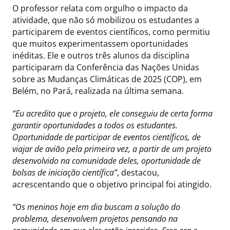
O professor relata com orgulho o impacto da
atividade, que não só mobilizou os estudantes a
participarem de eventos científicos, como permitiu
que muitos experimentassem oportunidades
inéditas. Ele e outros três alunos da disciplina
participaram da Conferência das Nações Unidas
sobre as Mudanças Climáticas de 2025 (COP), em
Belém, no Pará, realizada na última semana.
“Eu acredito que o projeto, ele conseguiu de certa forma
garantir oportunidades a todos os estudantes.
Oportunidade de participar de eventos científicos, de
viajar de avião pela primeira vez, a partir de um projeto
desenvolvido na comunidade deles, oportunidade de
bolsas de iniciação científica”
, destacou,
acrescentando que o objetivo principal foi atingido.
“Os meninos hoje em dia buscam a solução do
problema, desenvolvem projetos pensando na