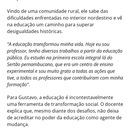
Vindo de uma comunidade rural, ele sabe das
dificuldades enfrentadas no interior nordestino e vê
na educação um caminho para superar
desigualdades históricas.
“A educação transformou minha vida. Hoje eu sou
professor, tenho diversos trabalhos a partir da educação
pública. Eu estudei na primeira escola integral lá do
Sertão pernambucano, que era um centro de ensino
experimental e sou muito grato a todas as ações que
tive, a todos os professores que contribuíram com minha
formação”
.
Para Gustavo, a educação é incontestavelmente
uma ferramenta de transformação social. O docente
explica que, mesmo diante dos desafios, não deixa
de acreditar no poder da educação como agente de
mudança.