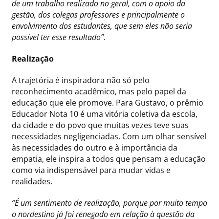
de um trabalho realizado no geral, com o apoio da
gestão, dos colegas professores e principalmente o
envolvimento dos estudantes, que sem eles não seria
possível ter esse resultado”
.
Realização
A trajetória é inspiradora não só pelo
reconhecimento acadêmico, mas pelo papel da
educação que ele promove. Para Gustavo, o prêmio
Educador Nota 10 é uma vitória coletiva da escola,
da cidade e do povo que muitas vezes teve suas
necessidades negligenciadas. Com um olhar sensível
às necessidades do outro e à importância da
empatia, ele inspira a todos que pensam a educação
como via indispensável para mudar vidas e
realidades.
“É um sentimento de realização, porque por muito tempo
o nordestino já foi renegado em relação à questão da