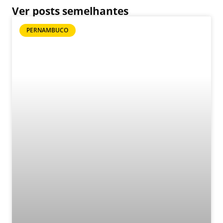
Ver posts semelhantes
PERNAMBUCO