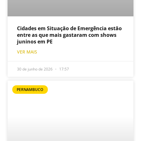
Cidades em Situação de Emergência estão
entre as que mais gastaram com shows
juninos em PE
VER MAIS
30 de junho de 2026
17:57
PERNAMBUCO