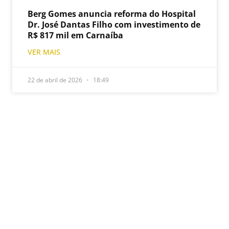
Berg Gomes anuncia reforma do Hospital
Dr. José Dantas Filho com investimento de
R$ 817 mil em Carnaíba
VER MAIS
22 de abril de 2026
18:49