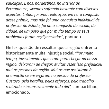
educação. E nós, nordestinos, no interior de
Pernambuco, vivemos sofrendo bastante com diversos
aspectos. Então, foi uma realização, em ter a conquista
desse prêmio, mas não foi uma conquista individual de
professor do Estado, foi uma conquista da escola, da
cidade, de um povo que por muito tempo os seus
problemas foram negligenciados”
, pontuou.
Ele fez questão de ressaltar que a região enfrenta
historicamente muita injustiça social.
“Por muito
tempo, investimentos que eram para chegar na nossa
região, deixaram de chegar. Muitas vezes isso prejudicou
muitas pessoas da região. Muitos que assistiram à
premiação se enxergaram na pessoa do professor
Gustavo, pela batalha, pelos esforços, pelo trabalho
realizado e incansavelmente todo dia”
, compartilhou,
emocionado.