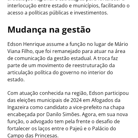
interlocução entre estado e municípios, facilitando o
acesso a políticas públicas e investimentos.
Mudança na gestão
Edson Henrique assume a função no lugar de Mário
Viana Filho, que foi remanejado para atuar na área
de comunicação da gestão estadual. A troca faz
parte de um movimento de reestruturação da
articulação política do governo no interior do
estado.
Com atuação conhecida na região, Edson participou
das eleições municipais de 2024 em Afogados da
Ingazeira como candidato a vice-prefeito na chapa
encabeçada por Danilo Simões. Agora, em sua nova
função, o advogado tem pela frente o desafio de
fortalecer os laços entre o Pajeú e o Palácio do
Campo das Princesas.