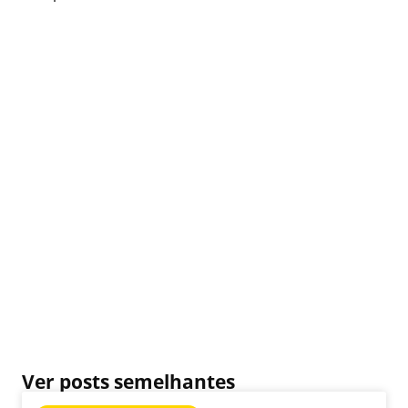
Ver posts semelhantes