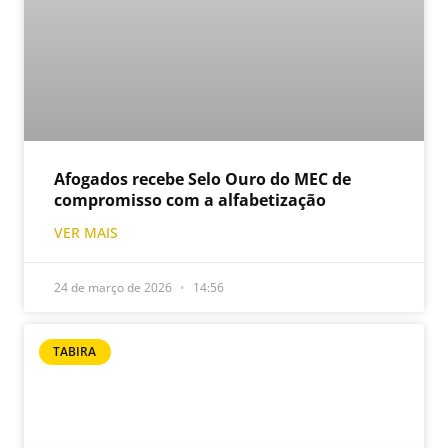
Afogados recebe Selo Ouro do MEC de
compromisso com a alfabetização
VER MAIS
24 de março de 2026
14:56
TABIRA