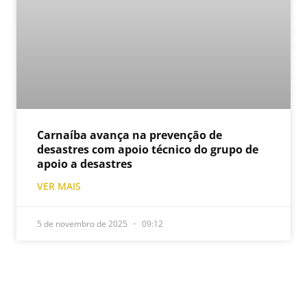
Carnaíba avança na prevenção de
desastres com apoio técnico do grupo de
apoio a desastres
VER MAIS
5 de novembro de 2025
09:12