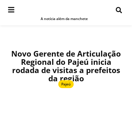
A notícia além da manchete
Novo Gerente de Articulação
Regional do Pajeú inicia
rodada de visitas a prefeitos
da região
Pajeú