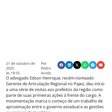
21 de outubro de
Por
2025
Pedro
às
18:55
Acioly
O advogado Edson Henrique, recém-nomeado
Gerente de Articulação Regional no Pajeú, deu início
a uma série de visitas aos prefeitos da região como
parte de suas primeiras ações à frente do cargo. A
movimentação marca o começo de um trabalho de
aproximação entre o governo estadual e as gestões