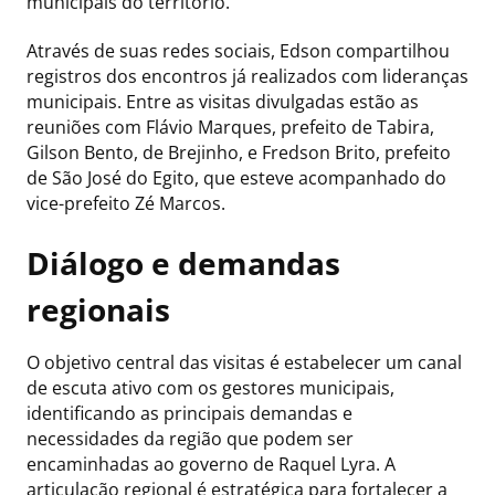
municipais do território.
Através de suas redes sociais, Edson compartilhou
registros dos encontros já realizados com lideranças
municipais. Entre as visitas divulgadas estão as
reuniões com Flávio Marques, prefeito de Tabira,
Gilson Bento, de Brejinho, e Fredson Brito, prefeito
de São José do Egito, que esteve acompanhado do
vice-prefeito Zé Marcos.
Diálogo e demandas
regionais
O objetivo central das visitas é estabelecer um canal
de escuta ativo com os gestores municipais,
identificando as principais demandas e
necessidades da região que podem ser
encaminhadas ao governo de Raquel Lyra. A
articulação regional é estratégica para fortalecer a