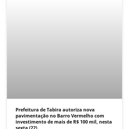
Prefeitura de Tabira autoriza nova
pavimentação no Barro Vermelho com
investimento de mais de R$ 100 mil, nesta
sexta (22)