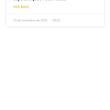
VER MAIS
10 de novembro de 2025
09:32