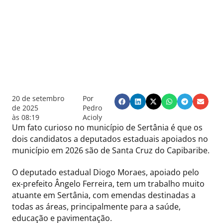
20 de setembro
Por
de 2025
Pedro
às
08:19
Acioly
Um fato curioso no município de Sertânia é que os
dois candidatos a deputados estaduais apoiados no
município em 2026 são de Santa Cruz do Capibaribe.
O deputado estadual Diogo Moraes, apoiado pelo
ex-prefeito Ângelo Ferreira, tem um trabalho muito
atuante em Sertânia, com emendas destinadas a
todas as áreas, principalmente para a saúde,
educação e pavimentação.