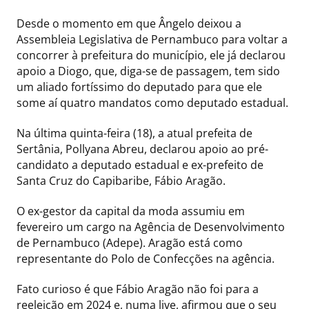
Desde o momento em que Ângelo deixou a
Assembleia Legislativa de Pernambuco para voltar a
concorrer à prefeitura do município, ele já declarou
apoio a Diogo, que, diga-se de passagem, tem sido
um aliado fortíssimo do deputado para que ele
some aí quatro mandatos como deputado estadual.
Na última quinta-feira (18), a atual prefeita de
Sertânia, Pollyana Abreu, declarou apoio ao pré-
candidato a deputado estadual e ex-prefeito de
Santa Cruz do Capibaribe, Fábio Aragão.
O ex-gestor da capital da moda assumiu em
fevereiro um cargo na Agência de Desenvolvimento
de Pernambuco (Adepe). Aragão está como
representante do Polo de Confecções na agência.
Fato curioso é que Fábio Aragão não foi para a
reeleição em 2024 e, numa live, afirmou que o seu