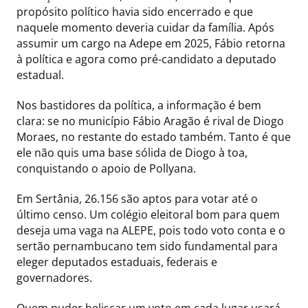
propósito político havia sido encerrado e que
naquele momento deveria cuidar da família. Após
assumir um cargo na Adepe em 2025, Fábio retorna
à política e agora como pré-candidato a deputado
estadual.
Nos bastidores da política, a informação é bem
clara: se no município Fábio Aragão é rival de Diogo
Moraes, no restante do estado também. Tanto é que
ele não quis uma base sólida de Diogo à toa,
conquistando o apoio de Pollyana.
Em Sertânia, 26.156 são aptos para votar até o
último censo. Um colégio eleitoral bom para quem
deseja uma vaga na ALEPE, pois todo voto conta e o
sertão pernambucano tem sido fundamental para
eleger deputados estaduais, federais e
governadores.