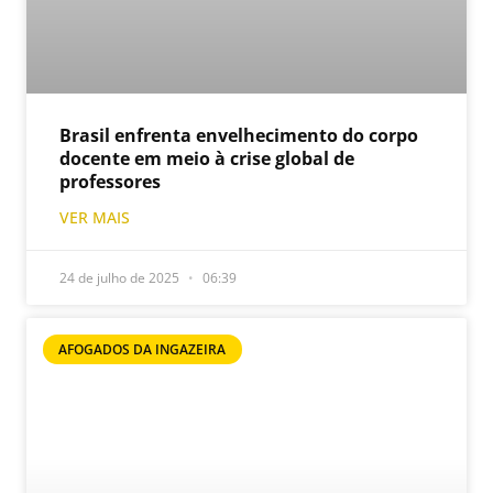
Brasil enfrenta envelhecimento do corpo
docente em meio à crise global de
professores
VER MAIS
24 de julho de 2025
06:39
AFOGADOS DA INGAZEIRA