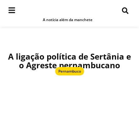
A notícia além da manchete
A ligação política de Sertânia e
o Agreste pernambucano
Pernambuco