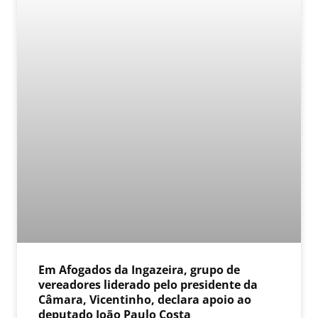
Em Afogados da Ingazeira, grupo de
vereadores liderado pelo presidente da
Câmara, Vicentinho, declara apoio ao
deputado João Paulo Costa