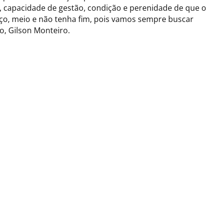
, capacidade de gestão, condição e perenidade de que o
o, meio e não tenha fim, pois vamos sempre buscar
o, Gilson Monteiro.