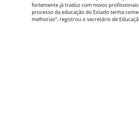
fortemente já traduz com novos profissionais
processo da educação do Estado tenha começ
melhorias”, registrou o secretário de Educaçã