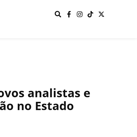
vos analistas e
ção no Estado