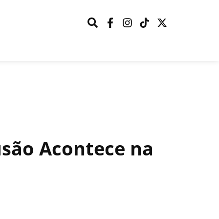
usão Acontece na