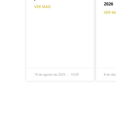
2026
VER MAIS
VER M
18 de agosto de 2025
10:59
8 de de